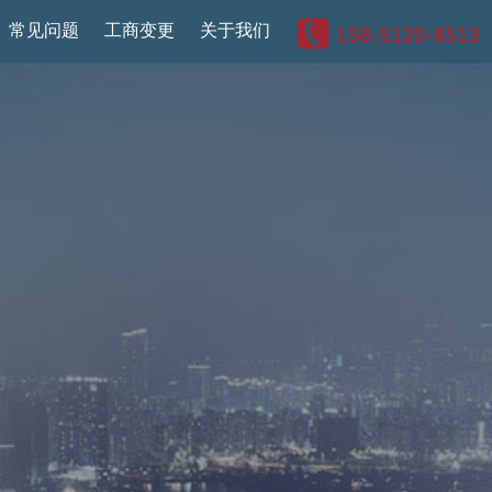
常见问题
工商变更
关于我们