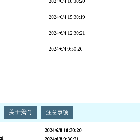
2024/6/4 18:30:20
2024/6/4 15:30:19
2024/6/4 12:30:21
2024/6/4 9:30:20
关于我们
注意事项
2024/6/8 18:30:20
料
2024/6/8 9:30:21