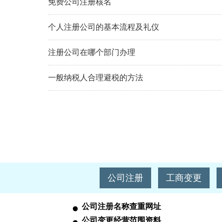
免费公司注册核名
个人注册公司的基本流程及礼仪
注册公司在哪个部门办理
一般纳税人合理避税的方法
公司注册
工商变更
公司注册名称查重网址
公司变更经营范围资料