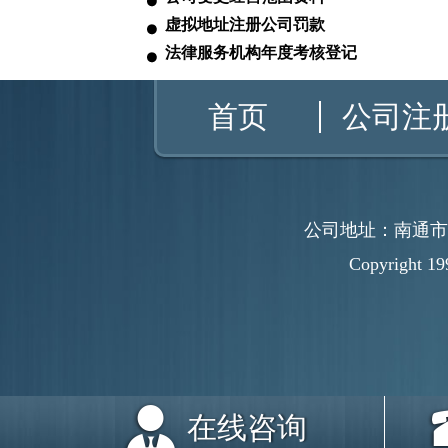
虚拟地址注册公司罚款
法律服务机构年度考核登记
首页
公司注
公司地址：南通市
Copyright
在线咨询