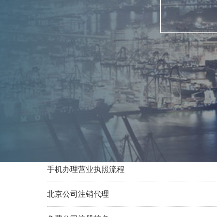
手机办理营业执照流程
北京公司注销代理