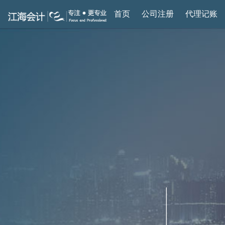
首页
公司注册
代理记账