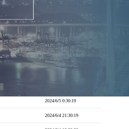
2024/6/5 0:30:19
2024/6/4 21:30:19